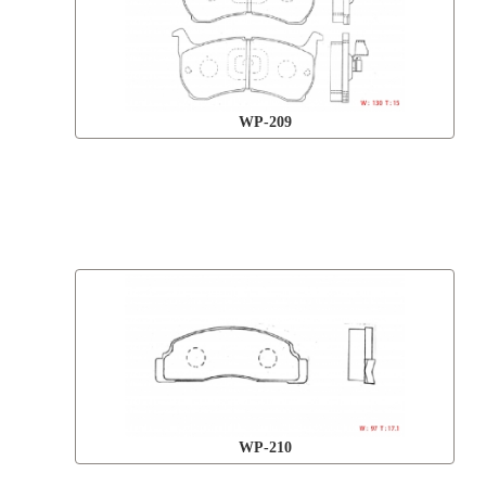
WP-209
WP-210