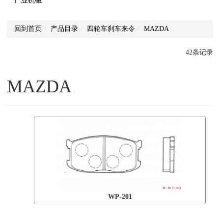
产业机械
回到首页
产品目录
四轮车刹车来令
MAZDA
42条记录
MAZDA
WP-201