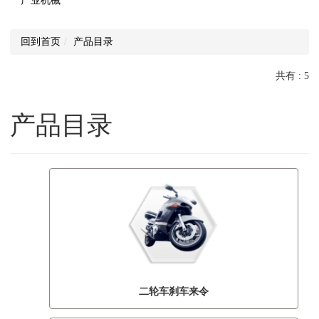
产业机械
回到首页
产品目录
共有 : 5
产品目录
二轮车刹车来令