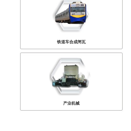
铁道车合成闸瓦
产业机械