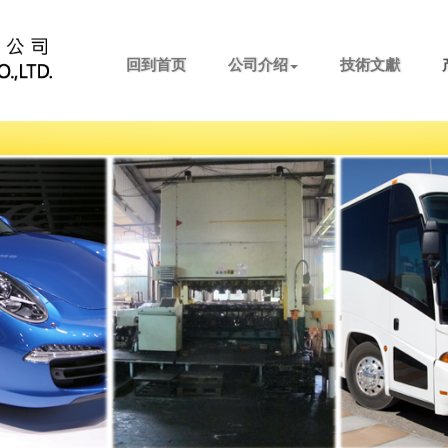
回到首页
公司介绍
技術文獻