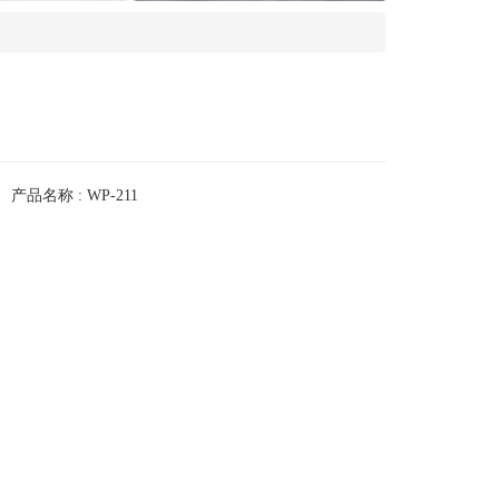
产品名称 : WP-211