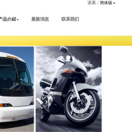
语系：
簡体版
产品介紹
最新消息
联系我们