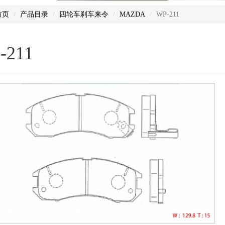
首页
产品目录
四轮车刹车来令
MAZDA
WP-211
-211