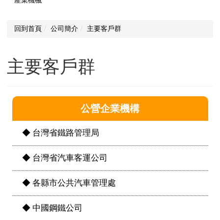
產業機械
回到首頁
公司簡介
主要客戶群
主要客戶群
公營企業機構
◆ 台灣省鐵路管理局
◆ 台灣省汽車客運公司
◆ 各縣市公共汽車管理處
◆ 中國鋼鐵公司